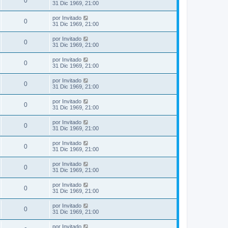
0
31 Dic 1969, 21:00
por
Invitado
0
31 Dic 1969, 21:00
por
Invitado
0
31 Dic 1969, 21:00
por
Invitado
0
31 Dic 1969, 21:00
por
Invitado
0
31 Dic 1969, 21:00
por
Invitado
0
31 Dic 1969, 21:00
por
Invitado
0
31 Dic 1969, 21:00
por
Invitado
0
31 Dic 1969, 21:00
por
Invitado
0
31 Dic 1969, 21:00
por
Invitado
0
31 Dic 1969, 21:00
por
Invitado
0
31 Dic 1969, 21:00
por
Invitado