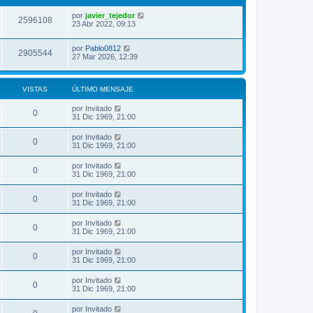
por
javier_tejedor
2596108
23 Abr 2022, 09:13
por
Pablo0812
2905544
27 Mar 2026, 12:39
VISTAS
ÚLTIMO MENSAJE
por
Invitado
0
31 Dic 1969, 21:00
por
Invitado
0
31 Dic 1969, 21:00
por
Invitado
0
31 Dic 1969, 21:00
por
Invitado
0
31 Dic 1969, 21:00
por
Invitado
0
31 Dic 1969, 21:00
por
Invitado
0
31 Dic 1969, 21:00
por
Invitado
0
31 Dic 1969, 21:00
por
Invitado