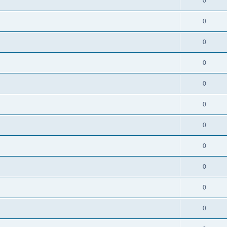
0
0
0
0
0
0
0
0
0
0
0