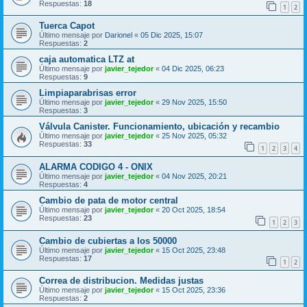
Respuestas:
18
1
2
Tuerca Capot
Último mensaje por
Darionel
«
05 Dic 2025, 15:07
Respuestas:
2
caja automatica LTZ at
Último mensaje por
javier_tejedor
«
04 Dic 2025, 06:23
Respuestas:
9
Limpiaparabrisas error
Último mensaje por
javier_tejedor
«
29 Nov 2025, 15:50
Respuestas:
3
Válvula Canister. Funcionamiento, ubicación y recambio
Último mensaje por
javier_tejedor
«
25 Nov 2025, 05:32
Respuestas:
33
1
2
3
4
ALARMA CODIGO 4 - ONIX
Último mensaje por
javier_tejedor
«
04 Nov 2025, 20:21
Respuestas:
4
Cambio de pata de motor central
Último mensaje por
javier_tejedor
«
20 Oct 2025, 18:54
Respuestas:
23
1
2
3
Cambio de cubiertas a los 50000
Último mensaje por
javier_tejedor
«
15 Oct 2025, 23:48
Respuestas:
17
1
2
Correa de distribucion. Medidas justas
Último mensaje por
javier_tejedor
«
15 Oct 2025, 23:36
Respuestas:
2