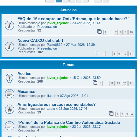
Anuncios
FAQ de "Me compre un Onix/Prisma, que le puedo hacer?"
Último mensaje por
javier_tejedor
«
23 Abr 2022, 09:13
Publicado en
Presentación
Respuestas:
92
1
7
8
9
10
…
Nueva CALCO del club !
Último mensaje por
Pablo0812
«
27 Mar 2026, 12:39
Publicado en
Presentación
Respuestas:
102
1
8
9
10
11
…
Temas
Aceites
Último mensaje por
javier_tejedor
«
15 Oct 2025, 23:59
Respuestas:
209
1
18
19
20
21
…
Mecanico
Último mensaje por
jlfasah
«
07 Ago 2026, 11:01
Amortiguadores marcas recomendables?
Último mensaje por
tututu
«
25 Jun 2026, 17:46
Respuestas:
39
1
2
3
4
"Pomo" de la Palanca de Cambio Automatica Gastada
Último mensaje por
javier_tejedor
«
23 Jun 2026, 23:17
Respuestas:
4