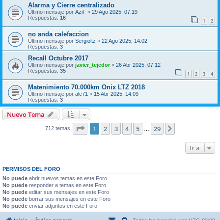
Alarma y Cierre centralizado
Último mensaje por
AziF
«
29 Ago 2025, 07:19
Respuestas:
16
1
2
no anda calefaccion
Último mensaje por
Sergioltz
«
22 Ago 2025, 14:02
Respuestas:
3
Recall Octubre 2017
Último mensaje por
javier_tejedor
«
26 Abr 2025, 07:12
Respuestas:
35
1
2
3
4
Matenimiento 70.000km Onix LTZ 2018
Último mensaje por
ale71
«
15 Abr 2025, 14:09
Respuestas:
3
Nuevo Tema
Página
1
de
29
1
2
3
4
5
29
Siguiente
712 temas
…
Ir a
PERMISOS DEL FORO
No puede
abrir nuevos temas en este Foro
No puede
responder a temas en este Foro
No puede
editar sus mensajes en este Foro
No puede
borrar sus mensajes en este Foro
No puede
enviar adjuntos en este Foro