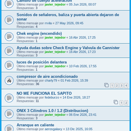
Cambio de cuerpo aceleracion
Último mensaje por
javier_tejedor
«
05 Jun 2026, 00:07
Respuestas:
3
Sonidos de señaleros, baliza y puerta abierta dejaron de
sonar
Último mensaje por
rrvila
«
27 May 2026, 09:45
Respuestas:
4
Chek engine (encendido)
Último mensaje por
javier_tejedor
«
16 Abr 2026, 17:25
Respuestas:
1
Ayuda dudas sobre Check Engine y Valvula de Cannister
Último mensaje por
javier_tejedor
«
16 Abr 2026, 17:23
Respuestas:
3
luces de posición delantera
Último mensaje por
javier_tejedor
«
10 Feb 2026, 17:55
Respuestas:
1
compresor de aire acondicionado
Último mensaje por
charly79
«
01 Feb 2026, 15:39
Respuestas:
36
1
2
3
4
NO ME FUNCIONA EL SAPITO
Último mensaje por
fedeburzo
«
14 Ene 2026, 18:27
Respuestas:
11
1
2
ONIX 3 Cilindros 1.0 / 1.2 (Distribucion)
Último mensaje por
javier_tejedor
«
06 Ene 2026, 23:41
Respuestas:
3
Arranque en caliente
Último mensaje por
aerosgalaxy
«
13 Dic 2025, 16:05