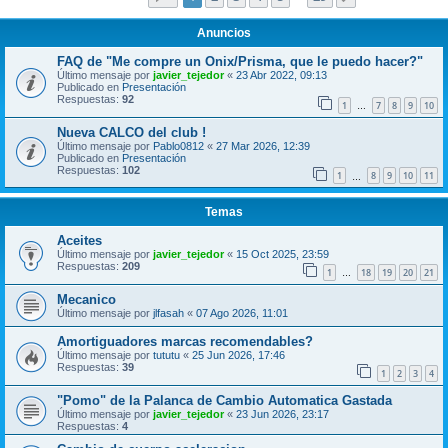
Anuncios
FAQ de "Me compre un Onix/Prisma, que le puedo hacer?"
Último mensaje por
javier_tejedor
«
23 Abr 2022, 09:13
Publicado en
Presentación
Respuestas:
92
1
7
8
9
10
…
Nueva CALCO del club !
Último mensaje por
Pablo0812
«
27 Mar 2026, 12:39
Publicado en
Presentación
Respuestas:
102
1
8
9
10
11
…
Temas
Aceites
Último mensaje por
javier_tejedor
«
15 Oct 2025, 23:59
Respuestas:
209
1
18
19
20
21
…
Mecanico
Último mensaje por
jlfasah
«
07 Ago 2026, 11:01
Amortiguadores marcas recomendables?
Último mensaje por
tututu
«
25 Jun 2026, 17:46
Respuestas:
39
1
2
3
4
"Pomo" de la Palanca de Cambio Automatica Gastada
Último mensaje por
javier_tejedor
«
23 Jun 2026, 23:17
Respuestas:
4