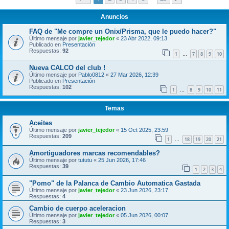
Anuncios
FAQ de "Me compre un Onix/Prisma, que le puedo hacer?"
Último mensaje por
javier_tejedor
«
23 Abr 2022, 09:13
Publicado en
Presentación
Respuestas:
92
1
7
8
9
10
…
Nueva CALCO del club !
Último mensaje por
Pablo0812
«
27 Mar 2026, 12:39
Publicado en
Presentación
Respuestas:
102
1
8
9
10
11
…
Temas
Aceites
Último mensaje por
javier_tejedor
«
15 Oct 2025, 23:59
Respuestas:
209
1
18
19
20
21
…
Amortiguadores marcas recomendables?
Último mensaje por
tututu
«
25 Jun 2026, 17:46
Respuestas:
39
1
2
3
4
"Pomo" de la Palanca de Cambio Automatica Gastada
Último mensaje por
javier_tejedor
«
23 Jun 2026, 23:17
Respuestas:
4
Cambio de cuerpo aceleracion
Último mensaje por
javier_tejedor
«
05 Jun 2026, 00:07
Respuestas:
3