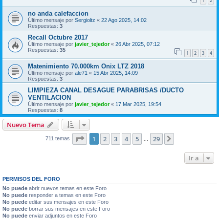
1
2
no anda calefaccion
Último mensaje por
Sergioltz
«
22 Ago 2025, 14:02
Respuestas:
3
Recall Octubre 2017
Último mensaje por
javier_tejedor
«
26 Abr 2025, 07:12
Respuestas:
35
1
2
3
4
Matenimiento 70.000km Onix LTZ 2018
Último mensaje por
ale71
«
15 Abr 2025, 14:09
Respuestas:
3
LIMPIEZA CANAL DESAGUE PARABRISAS /DUCTO
VENTILACION
Último mensaje por
javier_tejedor
«
17 Mar 2025, 19:54
Respuestas:
8
Nuevo Tema
Página
1
de
29
1
2
3
4
5
29
Siguiente
711 temas
…
Ir a
PERMISOS DEL FORO
No puede
abrir nuevos temas en este Foro
No puede
responder a temas en este Foro
No puede
editar sus mensajes en este Foro
No puede
borrar sus mensajes en este Foro
No puede
enviar adjuntos en este Foro