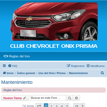
CLUB CHEVROLET ONIX PRISMA
(Opens a new tab)
Reglas del foro
FAQ
Registrarse
Identificarse
B
Inicio
Índice general
Uso del Onix / Prisma
Mantenimiento
u
Mantenimiento
s
Reglas del Foro
c
a
Buscar
Búsqueda avanzad
Nuevo Tema
r
Página
1
de
29
1
2
3
4
5
29
Siguiente
711 temas
…