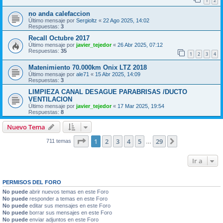
1
2
no anda calefaccion
Último mensaje por
Sergioltz
«
22 Ago 2025, 14:02
Respuestas:
3
Recall Octubre 2017
Último mensaje por
javier_tejedor
«
26 Abr 2025, 07:12
Respuestas:
35
1
2
3
4
Matenimiento 70.000km Onix LTZ 2018
Último mensaje por
ale71
«
15 Abr 2025, 14:09
Respuestas:
3
LIMPIEZA CANAL DESAGUE PARABRISAS /DUCTO
VENTILACION
Último mensaje por
javier_tejedor
«
17 Mar 2025, 19:54
Respuestas:
8
Nuevo Tema
Página
1
de
29
1
2
3
4
5
29
Siguiente
711 temas
…
Ir a
PERMISOS DEL FORO
No puede
abrir nuevos temas en este Foro
No puede
responder a temas en este Foro
No puede
editar sus mensajes en este Foro
No puede
borrar sus mensajes en este Foro
No puede
enviar adjuntos en este Foro