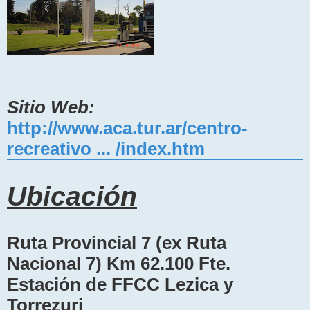
Sitio Web:
http://www.aca.tur.ar/centro-
recreativo ... /index.htm
Ubicación
Ruta Provincial 7 (ex Ruta
Nacional 7) Km 62.100 Fte.
Estación de FFCC Lezica y
Torrezuri