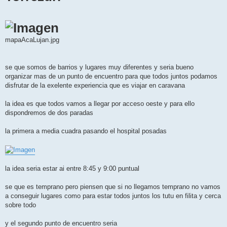
mapaAcaLujan.jpg
se que somos de barrios y lugares muy diferentes y seria bueno
organizar mas de un punto de encuentro para que todos juntos podamos
disfrutar de la exelente experiencia que es viajar en caravana
la idea es que todos vamos a llegar por acceso oeste y para ello
dispondremos de dos paradas
la primera a media cuadra pasando el hospital posadas
la idea seria estar ai entre 8:45 y 9:00 puntual
se que es temprano pero piensen que si no llegamos temprano no vamos
a conseguir lugares como para estar todos juntos los tutu en filita y cerca
sobre todo
y el segundo punto de encuentro seria