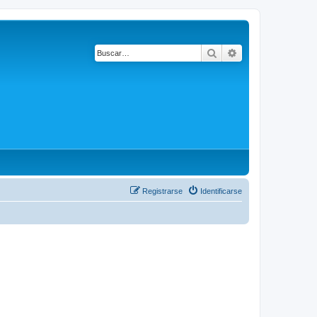
Buscar
Búsqueda avanza
Registrarse
Identificarse