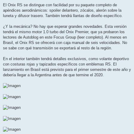
El Onix RS se distingue con facilidad por su paquete completo de
apéndices aerodinámicos: spoiler delantero, zócalos, alerón sobre la
luneta y difusor trasero. También tendrá llantas de diseño específico.
¿Y la mecánica? No hay que esperar grandes novedades. Esta versión
tendrá el mismo motor 1.0 turbo del Onix Premier, que ya probaron los
lectores de Autoblog en este Focus Group (leer completo). Al menos en
Brasil, el Onix RS se ofrecerá con caja manual de seis velocidades. No
se sabe con qué transmisión se exportará al resto de la región.
En el interior también tendrá detalles exclusivos, como volante deportivo
con costuras rojas y tapizados específicos con emblemas RS. El
lanzamiento en Brasil está previsto para el primer semestre de este año y
debería llegar a la Argentina antes de que termine el 2020.