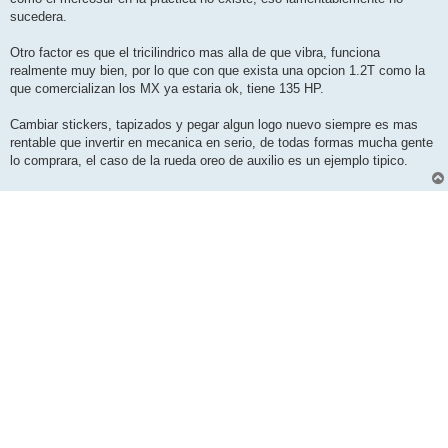
sucedera.
Otro factor es que el tricilindrico mas alla de que vibra, funciona
realmente muy bien, por lo que con que exista una opcion 1.2T como la
que comercializan los MX ya estaria ok, tiene 135 HP.
Cambiar stickers, tapizados y pegar algun logo nuevo siempre es mas
rentable que invertir en mecanica en serio, de todas formas mucha gente
lo comprara, el caso de la rueda oreo de auxilio es un ejemplo tipico.