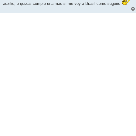
auxilio, o quizas compre una mas si me voy a Brasil como sugeris