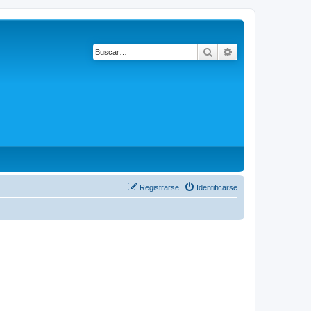
Buscar
Búsqueda avanza
Registrarse
Identificarse