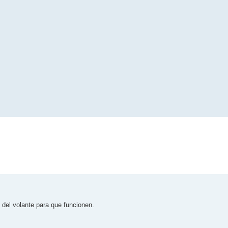
del volante para que funcionen.