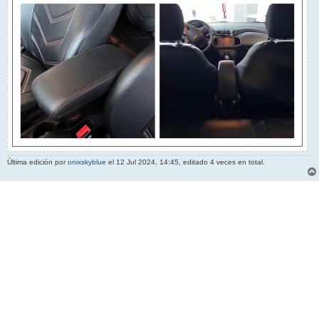
Última edición por
onixskyblue
el 12 Jul 2024, 14:45, editado 4 veces en total.