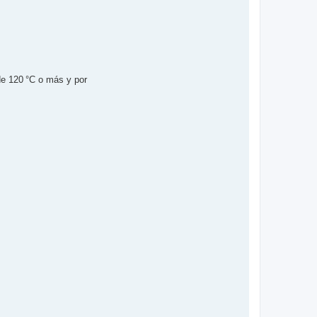
de 120 °C o más y por