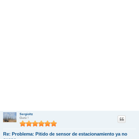
Sergioltz
Gurú !
Re: Problema: Pitido de sensor de estacionamiento ya no