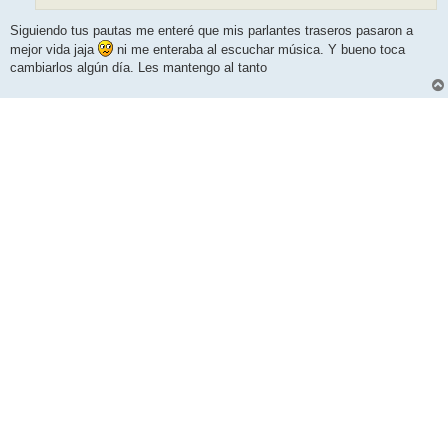
Siguiendo tus pautas me enteré que mis parlantes traseros pasaron a
mejor vida jaja
ni me enteraba al escuchar música. Y bueno toca
cambiarlos algún día. Les mantengo al tanto