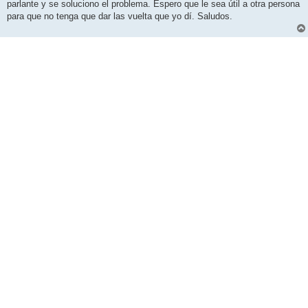
parlante y se soluciono el problema. Espero que le sea útil a otra persona
para que no tenga que dar las vuelta que yo dí. Saludos.