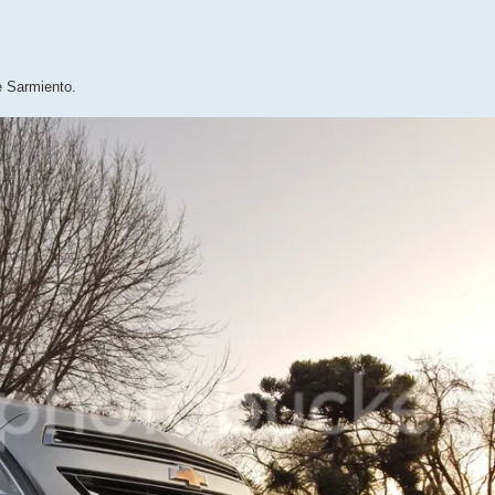
e Sarmiento.