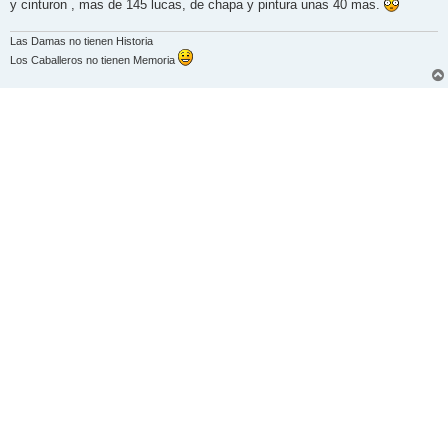
y cinturon , mas de 145 lucas, de chapa y pintura unas 40 mas.
Las Damas no tienen Historia
Los Caballeros no tienen Memoria