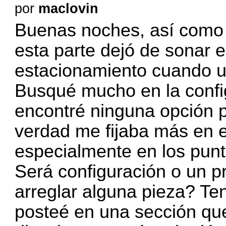
por
maclovin
Buenas noches, así como d
esta parte dejó de sonar e
estacionamiento cuando u
Busqué mucho en la confi
encontré ninguna opción 
verdad me fijaba más en e
especialmente en los punt
Será configuración o un p
arreglar alguna pieza? Te
posteé en una sección que