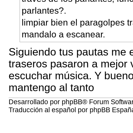
parlantes?.
limpiar bien el paragolpes tr
mandalo a escanear.
Siguiendo tus pautas me e
traseros pasaron a mejor 
escuchar música. Y bueno 
mantengo al tanto
Desarrollado por
phpBB
® Forum Softwa
Traducción al español por
phpBB Españ