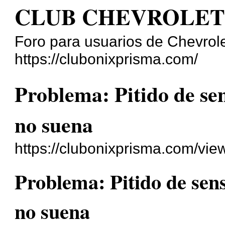
CLUB CHEVROLET
Foro para usuarios de Chevrole
https://clubonixprisma.com/
Problema: Pitido de se
no suena
https://clubonixprisma.com/vi
Problema: Pitido de sen
no suena