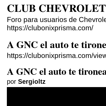
CLUB CHEVROLET
Foro para usuarios de Chevrole
https://clubonixprisma.com/
A GNC el auto te tiron
https://clubonixprisma.com/vi
A GNC el auto te tirone
por
Sergioltz