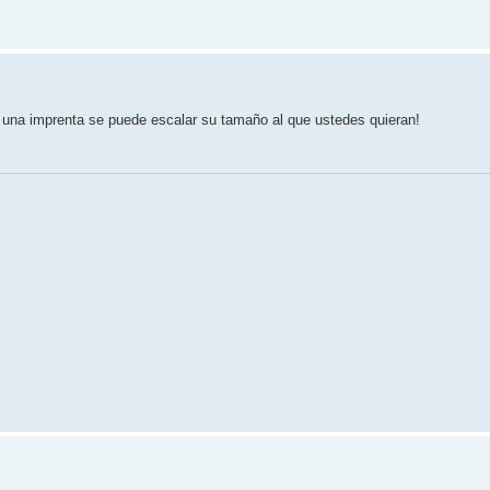
 una imprenta se puede escalar su tamaño al que ustedes quieran!