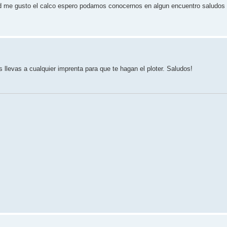
ad me gusto el calco espero podamos conocernos en algun encuentro saludos
 llevas a cualquier imprenta para que te hagan el ploter. Saludos!