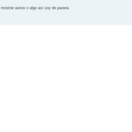
mostrar aunos o algo así soy de parana.